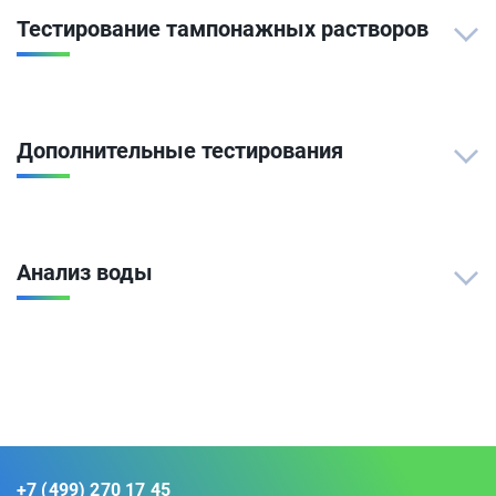
Тестирование тампонажных растворов
Дополнительные тестирования
Анализ воды
+7 (499) 270 17 45