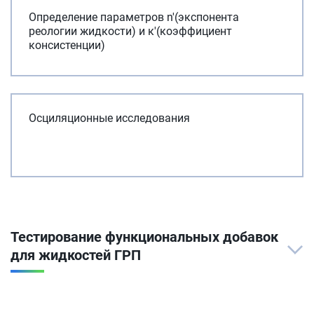
Определение параметров n'(экспонента
реологии жидкости) и к'(коэффициент
консистенции)
Осциляционные исследования
Тестирование функциональных добавок
для жидкостей ГРП