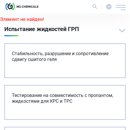
Элемент не найден!
Испытание жидкостей ГРП
Стабильность, разрушение и сопротивление
сдвигу сшитого геля
Тестирование на совместимость с пропантом,
жидкостями для КРС и ТРС