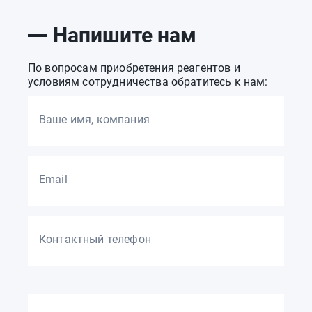
Напишите нам
По вопросам приобретения реагентов и
условиям сотрудничества обратитесь к нам:
Ваше имя, компания
Email
Контактный телефон