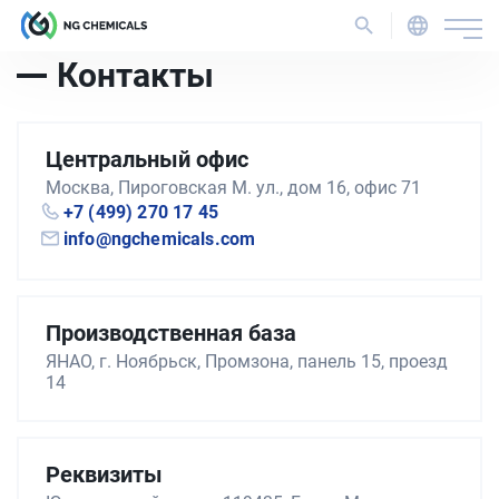
Контакты
Центральный офис
Москва, Пироговская М. ул., дом 16, офис 71
+7 (499) 270 17 45
info@ngchemicals.com
Производственная база
ЯНАО, г. Ноябрьск, Промзона, панель 15, проезд
14
Реквизиты