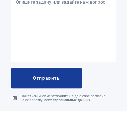
Опишите задачу или задайте нам вопрос
Нажатием кнопки “отправить” я даю свое согласие
на обработку моих
персональных данных