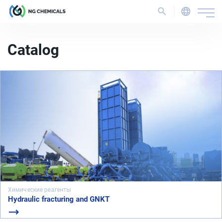
Catalog
Химические реагенты
Hydraulic fracturing and GNKT